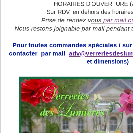
HORAIRES D’OUVERTURE (
Sur RDV, en dehors des horaires
Prise de rendez v
ous
par mail o
Nous restons joignable par mail pendant t
Pour toutes commandes spéciales / sur
contacter par mail
adv@verreriesdeslu
et dimensions)