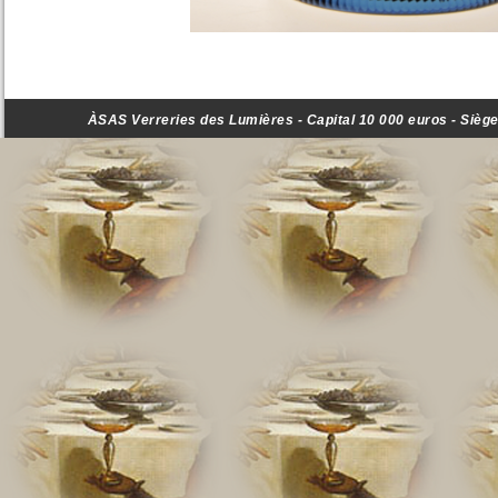
ÀSAS Verreries des Lumières - Capital 10 000 euros - Siège