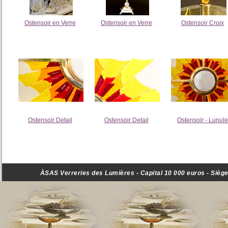
Ostensoir en Verre
Ostensoir en Verre
Ostensoir Croix
Ostensoir Detail
Ostensoir Detail
Ostensoir - Lunule
ÀSAS Verreries des Lumières - Capital 10 000 euros - Siège