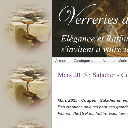
Accueil
Catalogue
Atelier de Marie
Mars 2015 : Saladier - C
Mars 2015 : Coupes - Saladier en ve
Des créations uniques pour ces grande
Plumet, 75015 Paris (métro Volontaire