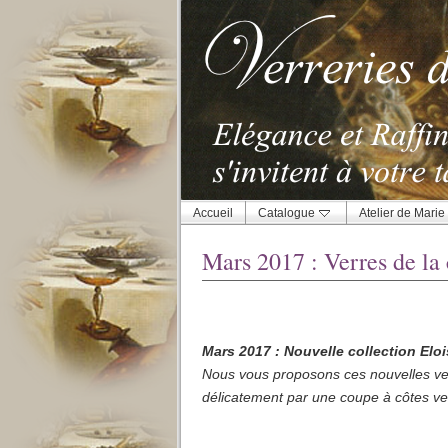
Accueil
Catalogue
Atelier de Marie
Mars 2017 : Verres de la
Mars 2017 : Nouvelle collection Elo
Nous vous proposons ces nouvelles ver
délicatement par une coupe à côtes ver