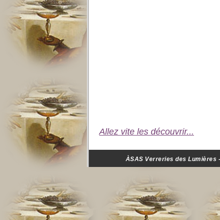
Allez vite les découvrir...
ÀSAS Verreries des Lumières - 