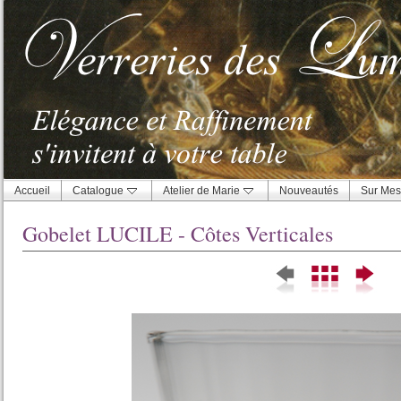
Accueil
Catalogue
Atelier de Marie
Nouveautés
Sur Mes
Gobelet LUCILE - Côtes Verticales