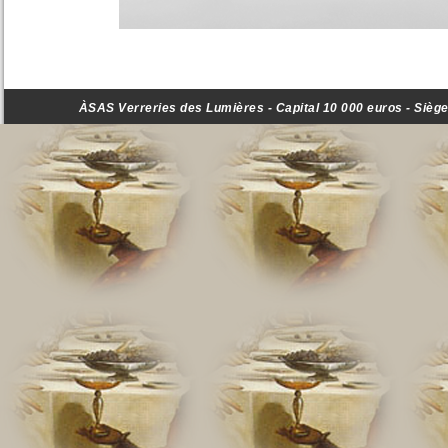
ÀSAS Verreries des Lumières - Capital 10 000 euros - Siège