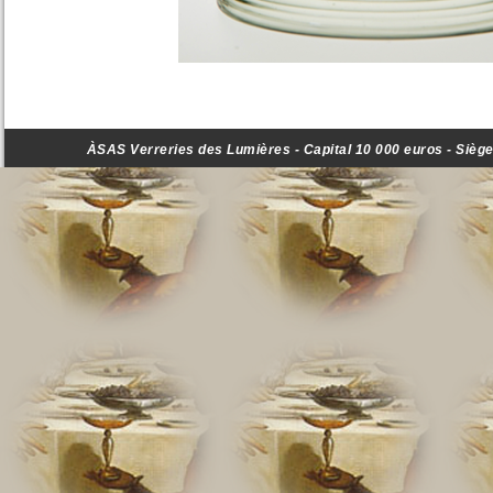
ÀSAS Verreries des Lumières - Capital 10 000 euros - Siège