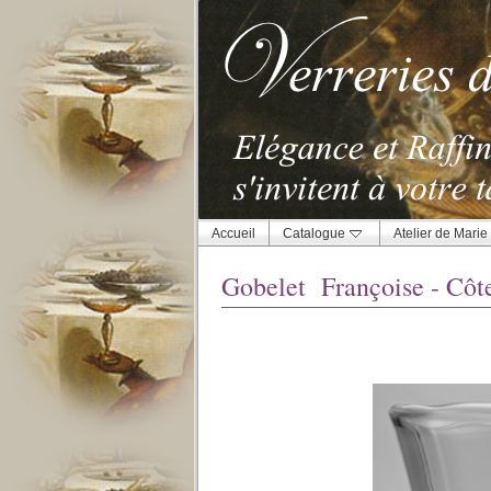
Accueil
Catalogue
Atelier de Marie
Gobelet Françoise - Côte