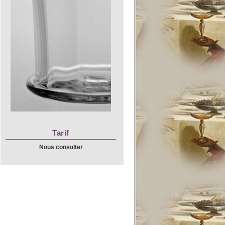
Tarif
Nous consulter