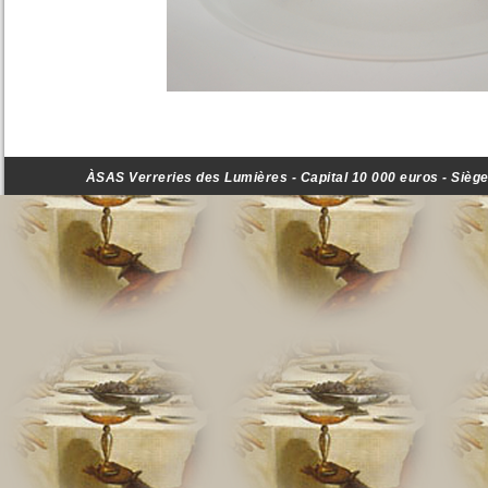
ÀSAS Verreries des Lumières - Capital 10 000 euros - Siège