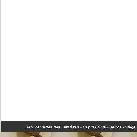
SAS Verreries des Lumières - Capital 10 000 euros - Siège