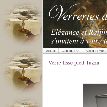
Accueil
Catalogue
Atelier de Marie
Verre lisse pied Tazza