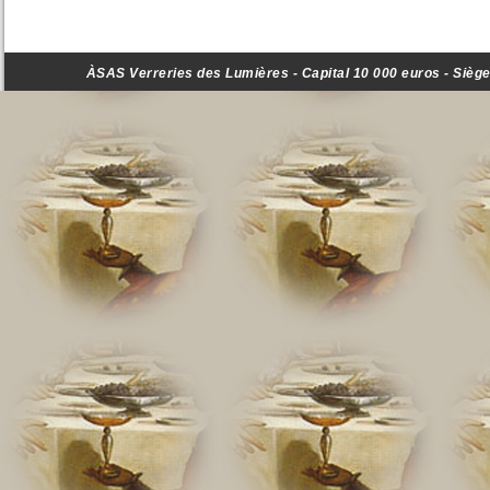
ÀSAS Verreries des Lumières - Capital 10 000 euros - Siège