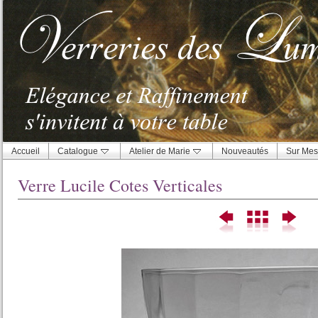
Accueil
Catalogue
Atelier de Marie
Nouveautés
Sur Mes
Verre Lucile Cotes Verticales