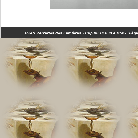
ÀSAS Verreries des Lumières - Capital 10 000 euros - Siège