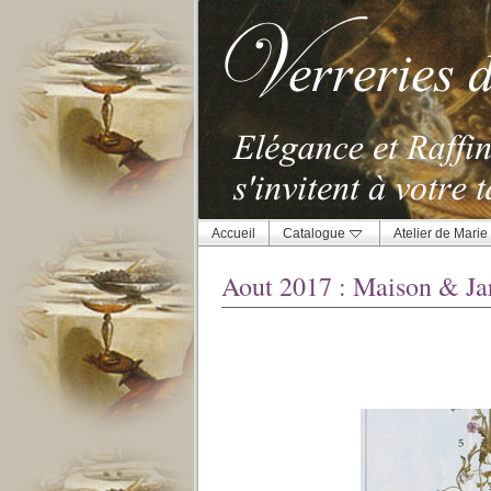
Accueil
Catalogue
Atelier de Marie
Aout 2017 : Maison & Ja