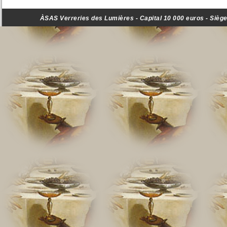
ÀSAS Verreries des Lumières - Capital 10 000 euros - Siège