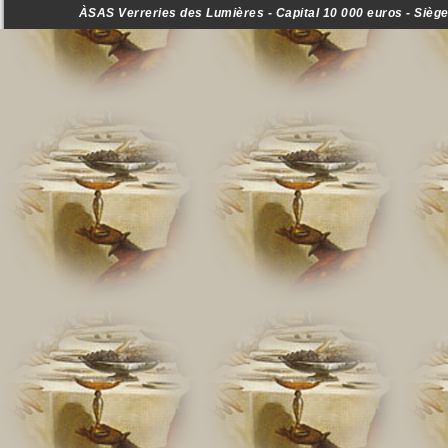
ÀSAS Verreries des Lumières - Capital 10 000 euros - Siège