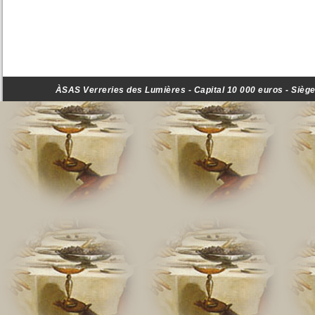
ÀSAS Verreries des Lumières - Capital 10 000 euros - Siège