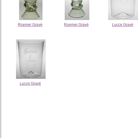
Roemer Gravé
Roemer Gravé
Lucce Gravé
Lucce Gravé