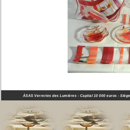
ÀSAS Verreries des Lumières - Capital 10 000 euros - Siège