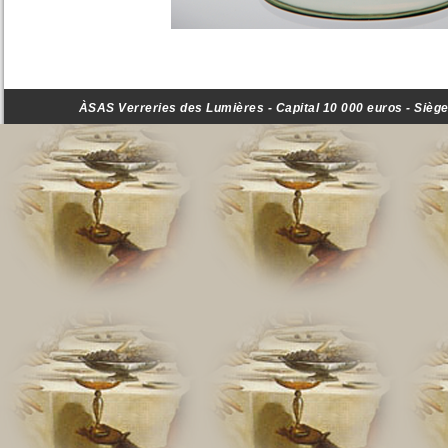
ÀSAS Verreries des Lumières - Capital 10 000 euros - Siège