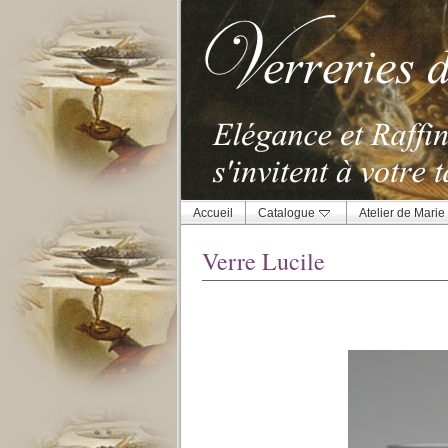
Accueil
Catalogue
Atelier de Marie
Verre Lucile